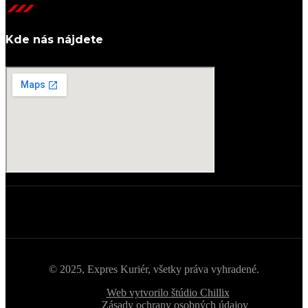
Kde nás nájdete
© 2025, Expres Kuriér, všetky práva vyhradené.
Web vytvorilo štúdio Chillix
Zásady ochrany osobných údajov