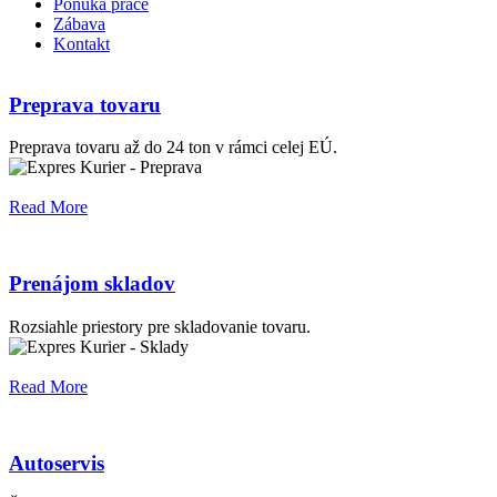
Ponuka práce
Zábava
Kontakt
Preprava tovaru
Preprava tovaru až do 24 ton v rámci celej EÚ.
Read More
Prenájom skladov
Rozsiahle priestory pre skladovanie tovaru.
Read More
Autoservis